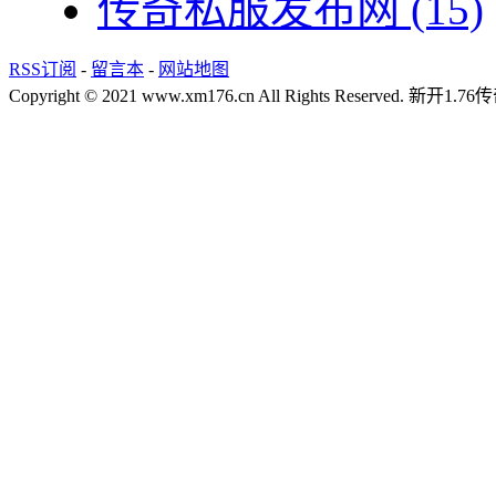
传奇私服发布网
(15)
RSS订阅
-
留言本
-
网站地图
Copyright © 2021 www.xm176.cn All Rights Reserved.