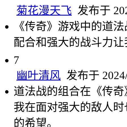
菊花漫天飞
发布于 2024
《传奇》游戏中的道法
配合和强大的战斗力让
7
幽叶清风
发布于 2024/1
道法战的组合在《传奇
我在面对强大的敌人时
的希望。