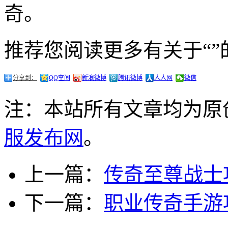
奇。
推荐您阅读更多有关于“”
分享到：
QQ空间
新浪微博
腾讯微博
人人网
微信
注：本站所有文章均为原
服发布网
。
上一篇：
传奇至尊战士
下一篇：
职业传奇手游