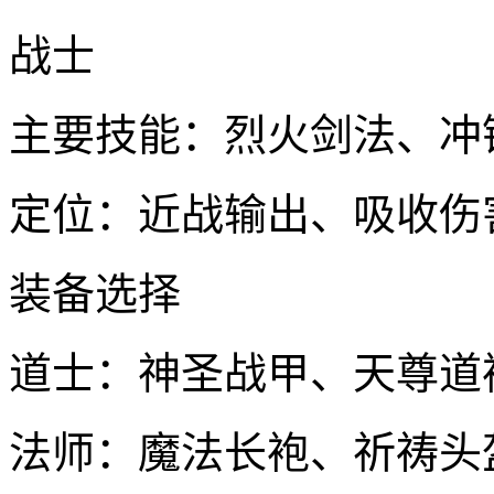
战士
主要技能：烈火剑法、冲
定位：近战输出、吸收伤
装备选择
道士：神圣战甲、天尊道
法师：魔法长袍、祈祷头