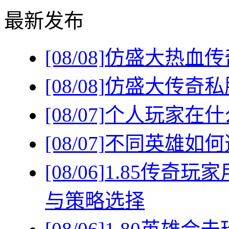
最新发布
[08/08]
仿盛大热血传
[08/08]
仿盛大传奇私
[08/07]
个人玩家在什
[08/07]
不同英雄如何
[08/06]
1.85传奇
与策略选择