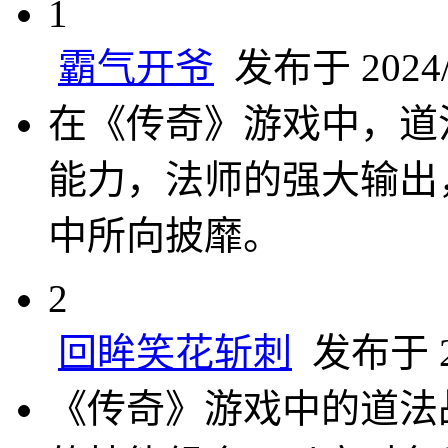
1
霸气开爷
发布于 2024/1
在《传奇》游戏中，道
能力，法师的强大输出
中所向披靡。
2
回眸笑花斩刺
发布于 20
《传奇》游戏中的道法