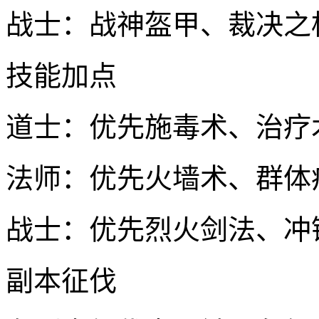
战士：战神盔甲、裁决之
技能加点
道士：优先施毒术、治疗
法师：优先火墙术、群体
战士：优先烈火剑法、冲
副本征伐