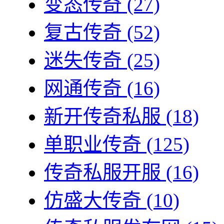
变态传奇
(27)
复古传奇
(52)
迷失传奇
(25)
网通传奇
(16)
新开传奇私服
(18)
单职业传奇
(125)
传奇私服开服
(16)
仿盛大传奇
(10)