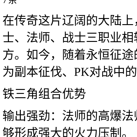
在传奇这片辽阔的大陆上
士、法师、战士三职业相
方。如今，随着永恒征途
为副本征伐、PK对战中
铁三角组合优势
输出强劲：法师的高爆法
够形成强大的火力压制。