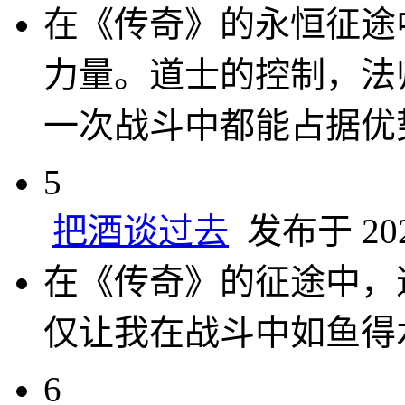
在《传奇》的永恒征途
力量。道士的控制，法
一次战斗中都能占据优
5
把酒谈过去
发布于 2024
在《传奇》的征途中，
仅让我在战斗中如鱼得
6