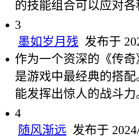
的技能组合可以应对各
3
墨如岁月残
发布于 2024
作为一个资深的《传奇
是游戏中最经典的搭配。
能发挥出惊人的战斗力
4
随风渐远
发布于 2024/1