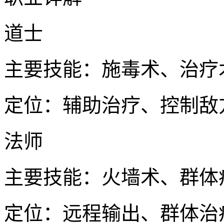
道士
主要技能：施毒术、治疗
定位：辅助治疗、控制敌
法师
主要技能：火墙术、群体
定位：远程输出、群体治