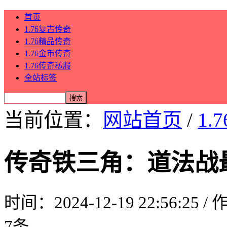
首页
1.76复古传奇
1.76精品传奇
1.76金币传奇
1.76传奇私服
全站标签
当前位置：
网站首页
/
1.
传奇铁三角：道法战
时间：2024-12-19 22:56:25 
7条