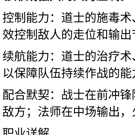
控制能力：道士的施毒术
效控制敌人的走位和输出
续航能力：道士的治疗术
以保障队伍持续作战的能
配合默契：战士在前冲锋
敌方；法师在中场输出，
职业详解