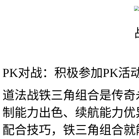
PK对战：积极参加PK
道法战铁三角组合是传奇
制能力出色、续航能力优
配合技巧，铁三角组合就