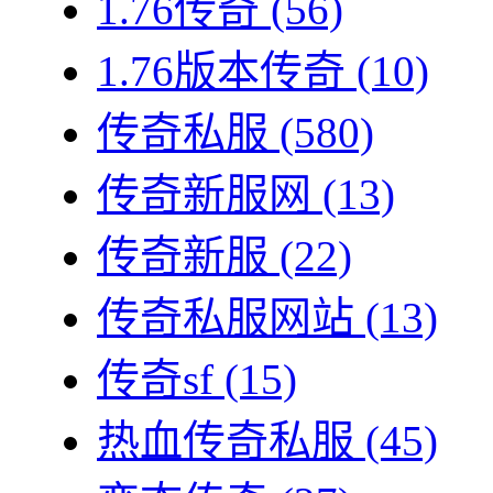
1.76传奇
(56)
1.76版本传奇
(10)
传奇私服
(580)
传奇新服网
(13)
传奇新服
(22)
传奇私服网站
(13)
传奇sf
(15)
热血传奇私服
(45)