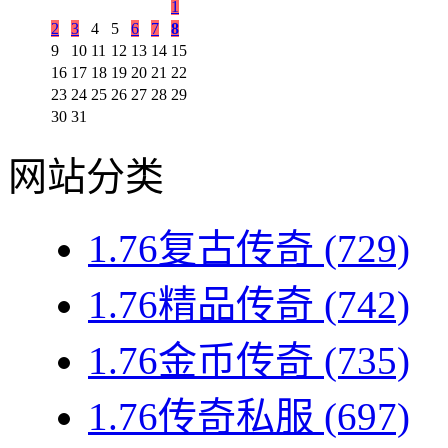
1
2
3
4
5
6
7
8
9
10
11
12
13
14
15
16
17
18
19
20
21
22
23
24
25
26
27
28
29
30
31
网站分类
1.76复古传奇
(729)
1.76精品传奇
(742)
1.76金币传奇
(735)
1.76传奇私服
(697)