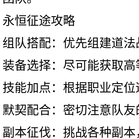
永恒征途攻略
组队搭配：优先组建道法
装备选择：尽可能获取高
技能加点：根据职业定位
默契配合：密切注意队友
副本征伐：挑战各种副本