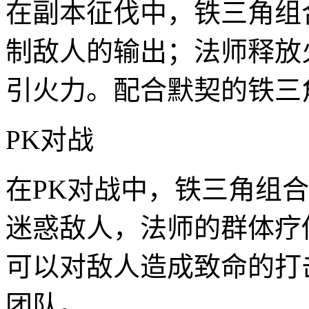
在副本征伐中，铁三角组
制敌人的输出；法师释放
引火力。配合默契的铁三
PK对战
在PK对战中，铁三角组
迷惑敌人，法师的群体疗
可以对敌人造成致命的打
团队。