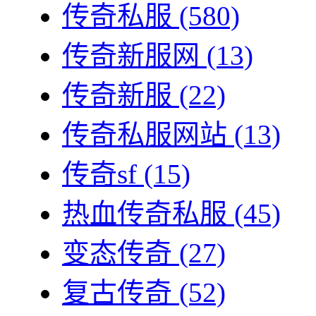
传奇私服
(580)
传奇新服网
(13)
传奇新服
(22)
传奇私服网站
(13)
传奇sf
(15)
热血传奇私服
(45)
变态传奇
(27)
复古传奇
(52)