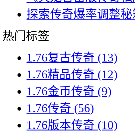
探索传奇爆率调整秘籍
热门标签
1.76复古传奇
(13)
1.76精品传奇
(12)
1.76金币传奇
(9)
1.76传奇
(56)
1.76版本传奇
(10)