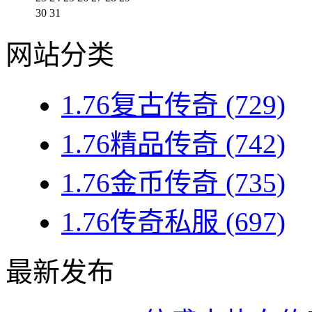
30
31
网站分类
1.76复古传奇
(729)
1.76精品传奇
(742)
1.76金币传奇
(735)
1.76传奇私服
(697)
最新发布