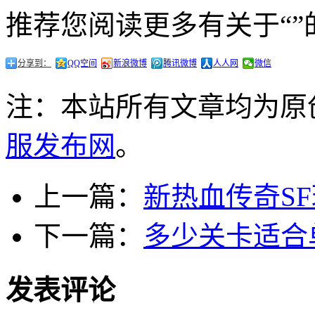
推荐您阅读更多有关于“”
分享到：
QQ空间
新浪微博
腾讯微博
人人网
微信
注：本站所有文章均为原
服发布网
。
上一篇：
新热血传奇S
下一篇：
多少关卡适合
发表评论