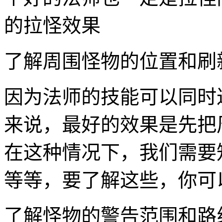
的拉怪效果
了解周围怪物的位置和刷
因为法师的技能可以同时
来说，最好的效果是先把
在这种情况下，我们需要
等等，要了解这些，你可
了解怪物的警告范围和路