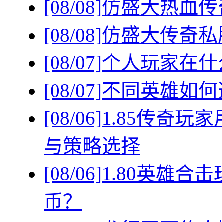
[08/08]
仿盛大热血传
[08/08]
仿盛大传奇私
[08/07]
个人玩家在什
[08/07]
不同英雄如何
[08/06]
1.85传奇
与策略选择
[08/06]
1.80英雄
币？