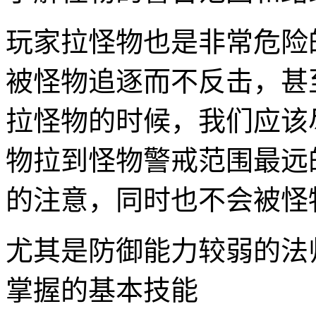
玩家拉怪物也是非常危险
被怪物追逐而不反击，甚
拉怪物的时候，我们应该
物拉到怪物警戒范围最远
的注意，同时也不会被怪
尤其是防御能力较弱的法
掌握的基本技能