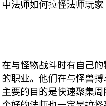
中法师如何拉怪法师玩家
在与怪物战斗时有自己的
的职业。他们在与怪兽搏
主要的目的是快速聚集周
个好的法师也一定是拉怪