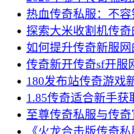
热血传奇私服：不容错
探索大米收割机传奇的
如何提升传奇新服网的
传奇新开传奇sf开服网
180发布站传奇游戏新
1.85传奇适合新手获
至尊传奇私服与传奇官
《火龙合击版传奇私服