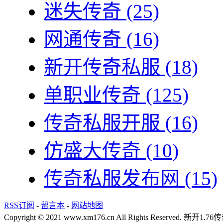
迷失传奇
(25)
网通传奇
(16)
新开传奇私服
(18)
单职业传奇
(125)
传奇私服开服
(16)
仿盛大传奇
(10)
传奇私服发布网
(15)
RSS订阅
-
留言本
-
网站地图
Copyright © 2021 www.xm176.cn All Rights Reserved.