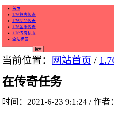
首页
1.76复古传奇
1.76精品传奇
1.76金币传奇
1.76传奇私服
全站标签
当前位置：
网站首页
/
1.
在传奇任务
时间：2021-6-23 9:1:24 / 作