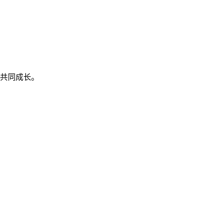
共同成长。