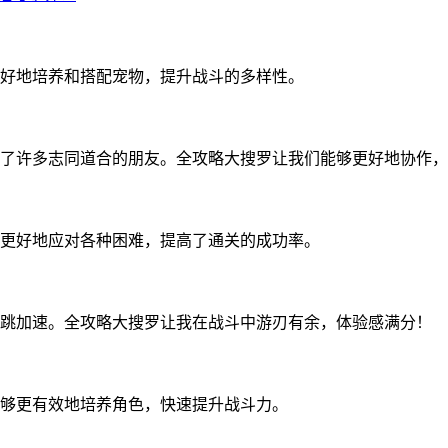
好地培养和搭配宠物，提升战斗的多样性。
了许多志同道合的朋友。全攻略大搜罗让我们能够更好地协作，
更好地应对各种困难，提高了通关的成功率。
跳加速。全攻略大搜罗让我在战斗中游刃有余，体验感满分！
够更有效地培养角色，快速提升战斗力。