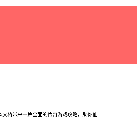
本文将带来一篇全面的传奇游戏攻略，助你仙