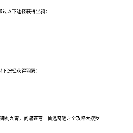
通过以下途径获得坐骑：
以下途径获得羽翼：