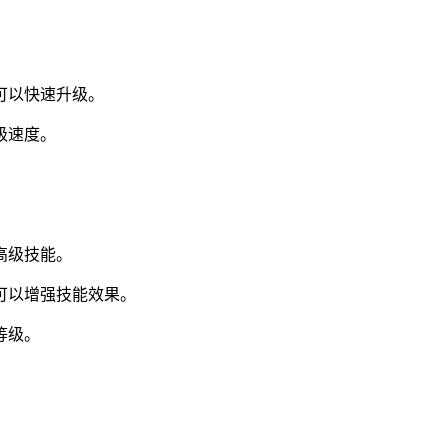
。
可以快速升级。
级速度。
高级技能。
可以增强技能效果。
等级。