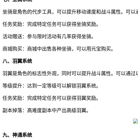
坐骑是角色的代步工具，可以提升移动速度和战斗属性。可以
任务奖励：完成特定任务可以获得坐骑奖励。
活动赠送：参与限时活动有几率获得坐骑。
商城购买：商城中出售各种坐骑，可以用元宝购买。
八、羽翼系统
羽翼是角色的标志性外观，同时可以提升战斗属性。可以通过
等级提升：达到一定等级可以解锁羽翼系统。
任务奖励：完成特定任务可以获得羽翼奖励。
副本掉落：高难度副本中产出高级羽翼。
九、神通系统