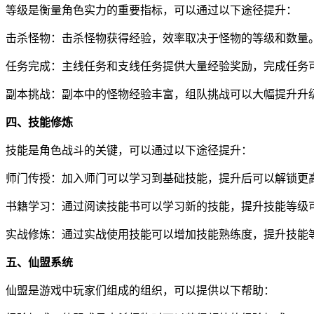
等级是衡量角色实力的重要指标，可以通过以下途径提升：
击杀怪物：击杀怪物获得经验，效率取决于怪物的等级和数量
任务完成：主线任务和支线任务提供大量经验奖励，完成任务
副本挑战：副本中的怪物经验丰富，组队挑战可以大幅提升升
四、技能修炼
技能是角色战斗的关键，可以通过以下途径提升：
师门传授：加入师门可以学习到基础技能，提升后可以解锁更
书籍学习：通过阅读技能书可以学习新的技能，提升技能等级
实战修炼：通过实战使用技能可以增加技能熟练度，提升技能
五、仙盟系统
仙盟是游戏中玩家们组成的组织，可以提供以下帮助：