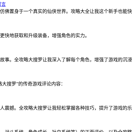
留言
仿佛置身于一个真实的仙侠世界。攻略大全让我这个新手也能快
更快地获取和升级装备，增强角色的实力。
故事。全攻略大搜罗让我深入了解每个角色，增强了游戏的沉浸
略大搜罗”的传奇游戏评论内容：
人震撼。全攻略大搜罗让我轻松掌握各种技巧，提升了游戏的乐