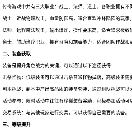
传奇游戏中共有三大职业：战士、法师、道士。各职业拥有不
战士：近战物理攻击，血量防御高，适合喜欢冲锋陷阵的玩家
法师：远程魔法攻击，输出爆炸，操作要求高，适合追求极致
道士：辅助治疗职业，拥有召唤和施毒能力，适合团队作战和
二、装备获取
装备是提升角色战力的关键，可以通过以下途径获得：
击杀怪物：低级装备可以通过击杀普通怪物掉落，高级装备需要
副本挑战：副本中产出高品质的装备套装，通过组队挑战可以
活动参与：限时活动中往往有珍稀装备奖励，积极参加活动可
交易系统：与其他玩家进行交易，可以获得自己需要的装备。
三、等级提升