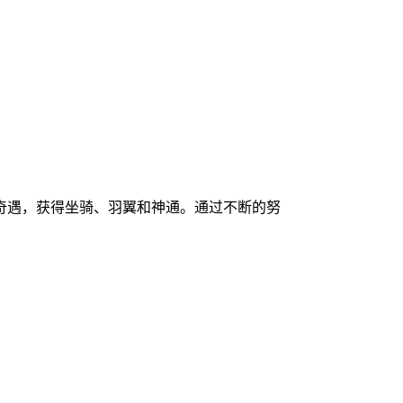
奇遇，获得坐骑、羽翼和神通。通过不断的努