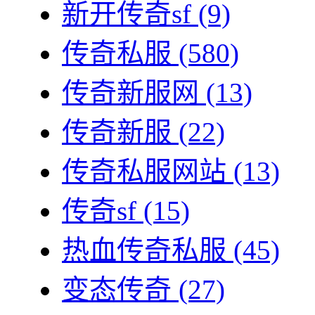
新开传奇sf
(9)
传奇私服
(580)
传奇新服网
(13)
传奇新服
(22)
传奇私服网站
(13)
传奇sf
(15)
热血传奇私服
(45)
变态传奇
(27)