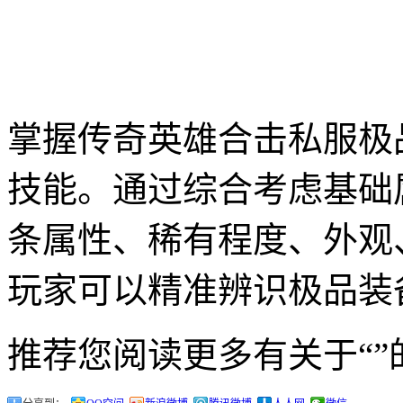
掌握传奇英雄合击私服极
技能。通过综合考虑基础
条属性、稀有程度、外观
玩家可以精准辨识极品装
推荐您阅读更多有关于“”