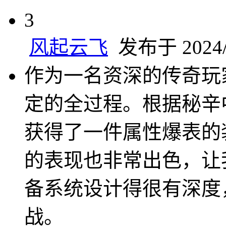
3
风起云飞
发布于 2024/1
作为一名资深的传奇玩
定的全过程。根据秘辛
获得了一件属性爆表的
的表现也非常出色，让
备系统设计得很有深度
战。