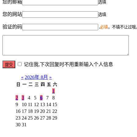
您的邮箱
选填
您的网站
选填
验证的码
必填
，不填不让过哦
记住我,下次回复时不用重新输入个人信息
«
2026年 8月
»
日
一
二
三
四
五
六
1
2
3
4
5
6
7
8
9
10
11
12
13
14
15
16
17
18
19
20
21
22
23
24
25
26
27
28
29
30
31