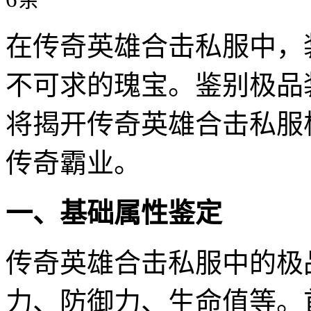
在传奇英雄合击私服中，
不可求的瑰宝。鉴别极品
将揭开传奇英雄合击私服
传奇霸业。
一、基础属性鉴定
传奇英雄合击私服中的极
力、防御力、生命值等。