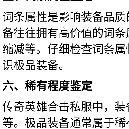
词条属性是影响装备品质
备往往拥有高价值的词条
缩减等。仔细检查词条属
识极品装备。
六、稀有程度鉴定
传奇英雄合击私服中，装
等。极品装备通常属于稀