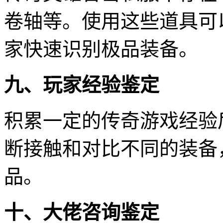
卷轴等。使用这些道具可
家快速识别极品装备。
九、玩家经验鉴定
积累一定的传奇游戏经验
断接触和对比不同的装备
品。
十、大佬咨询鉴定