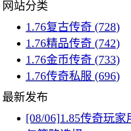
网站分类
1.76复古传奇
(728)
1.76精品传奇
(742)
1.76金币传奇
(733)
1.76传奇私服
(696)
最新发布
[08/06]
1.85传奇