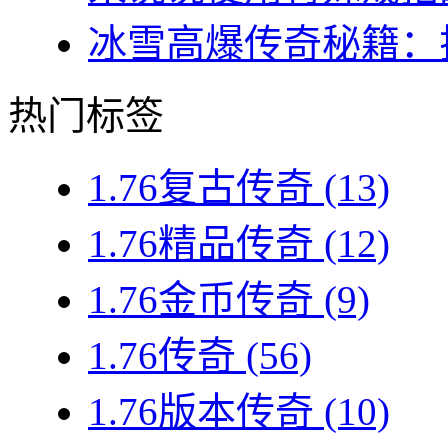
冰雪高爆传奇秘籍：揭
热门标签
1.76复古传奇
(13)
1.76精品传奇
(12)
1.76金币传奇
(9)
1.76传奇
(56)
1.76版本传奇
(10)