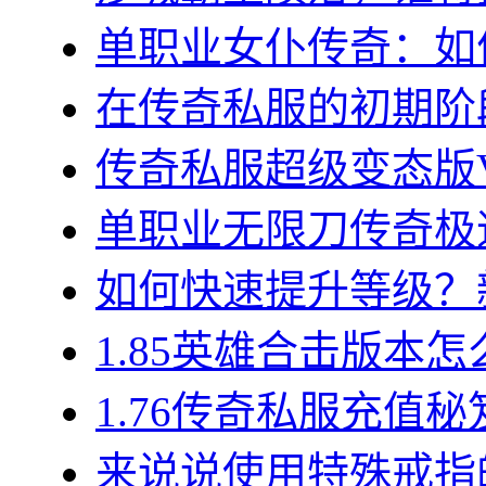
单职业女仆传奇：如何
在传奇私服的初期阶段
传奇私服超级变态版VI
单职业无限刀传奇极速
如何快速提升等级？新
1.85英雄合击版本怎
1.76传奇私服充值秘
来说说使用特殊戒指的