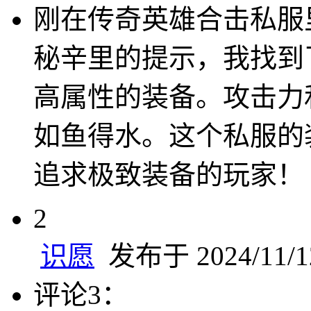
刚在传奇英雄合击私服
秘辛里的提示，我找到
高属性的装备。攻击力
如鱼得水。这个私服的
追求极致装备的玩家！
2
识愿
发布于 2024/11/12
评论3：