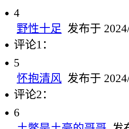
4
野性十足
发布于 2024/1
评论1：
5
怀抱清风
发布于 2024/1
评论2：
6
土鳖是土豪的哥哥
发布于