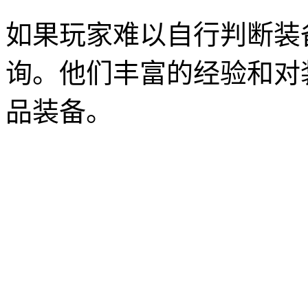
如果玩家难以自行判断装
询。他们丰富的经验和对
品装备。