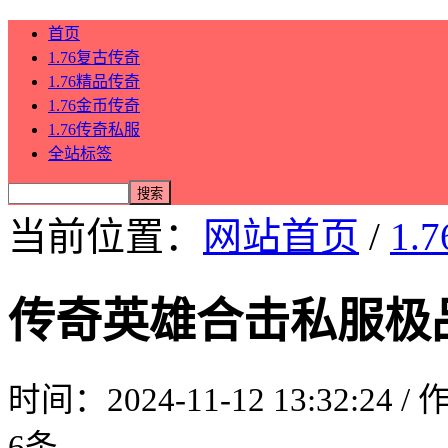
首页
1.76复古传奇
1.76精品传奇
1.76金币传奇
1.76传奇私服
全站标签
当前位置：
网站首页
/
1.
传奇英雄合击私服极
时间：2024-11-12 13:32:24 
6条