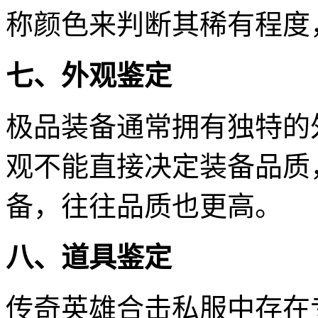
称颜色来判断其稀有程度
七、外观鉴定
极品装备通常拥有独特的
观不能直接决定装备品质
备，往往品质也更高。
八、道具鉴定
传奇英雄合击私服中存在