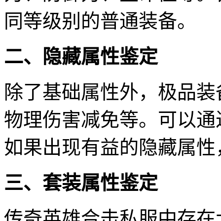
同等级别的普通装备。
二、隐藏属性鉴定
除了基础属性外，极品装
物理伤害减免等。可以通
如果出现有益的隐藏属性
三、套装属性鉴定
传奇英雄合击私服中存在