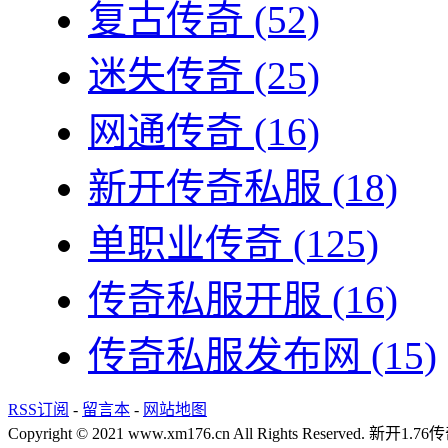
复古传奇
(52)
迷失传奇
(25)
网通传奇
(16)
新开传奇私服
(18)
单职业传奇
(125)
传奇私服开服
(16)
传奇私服发布网
(15)
RSS订阅
-
留言本
-
网站地图
Copyright © 2021 www.xm176.cn All Rights Reserved.