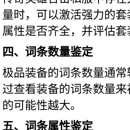
量时，可以激活强力的套
属性是否齐全，并评估套
四、词条数量鉴定
极品装备的词条数量通常
过查看装备的词条数量来
的可能性越大。
五、词条属性鉴定