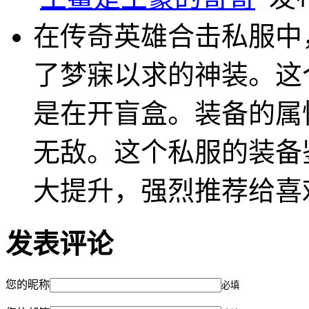
在传奇英雄合击私服中
了梦寐以求的神装。这
是在开盲盒。装备的属
无敌。这个私服的装备
大提升，强烈推荐给喜
发表评论
您的昵称
必填