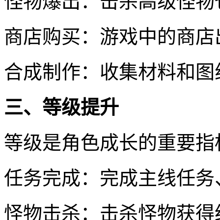
怪物爆出：击杀高级怪物
商店购买：游戏中的商店
合成制作：收集材料和图
三、等级提升
等级是角色成长的重要指
任务完成：完成主线任务
怪物击杀：击杀怪物获得