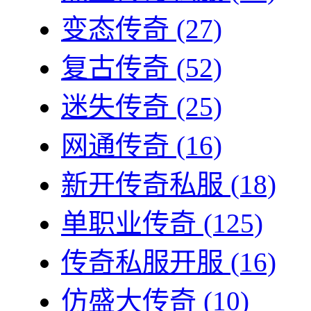
变态传奇
(27)
复古传奇
(52)
迷失传奇
(25)
网通传奇
(16)
新开传奇私服
(18)
单职业传奇
(125)
传奇私服开服
(16)
仿盛大传奇
(10)