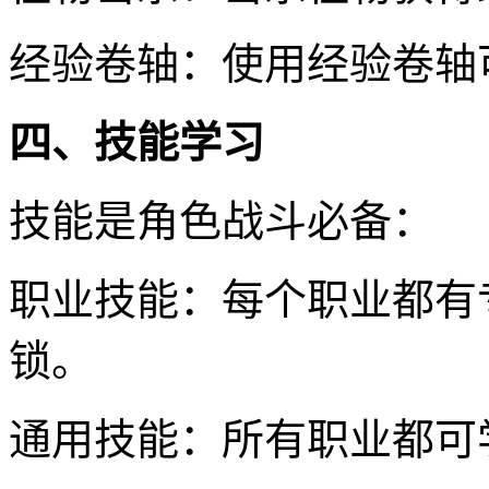
经验卷轴：使用经验卷轴
四、技能学习
技能是角色战斗必备：
职业技能：每个职业都有
锁。
通用技能：所有职业都可