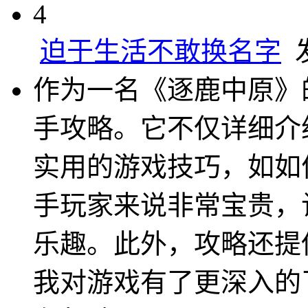
4
迫于生活不敢换名字
发
作为一名《逐鹿中原》
手攻略。它不仅详细介
实用的游戏技巧，如如
手玩家来说非常宝贵，
乐趣。此外，攻略还提
我对游戏有了更深入的