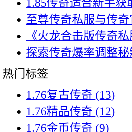
1.85传奇适合新手获
至尊传奇私服与传奇官
《火龙合击版传奇私服
探索传奇爆率调整秘籍
热门标签
1.76复古传奇
(13)
1.76精品传奇
(12)
1.76金币传奇
(9)