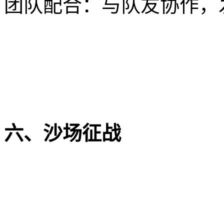
团队配合：与队友协作，
六、沙场征战