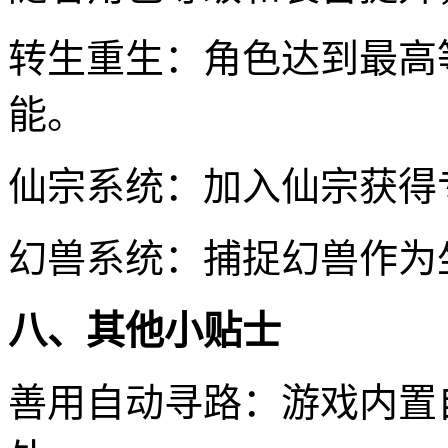
转生重生：角色达到最高
能。
仙宗系统：加入仙宗获得
幻兽系统：捕捉幻兽作为
八、其他小贴士
善用自动寻路：游戏内置