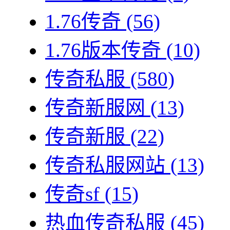
1.76传奇
(56)
1.76版本传奇
(10)
传奇私服
(580)
传奇新服网
(13)
传奇新服
(22)
传奇私服网站
(13)
传奇sf
(15)
热血传奇私服
(45)