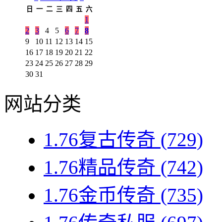
日
一
二
三
四
五
六
1
2
3
4
5
6
7
8
9
10
11
12
13
14
15
16
17
18
19
20
21
22
23
24
25
26
27
28
29
30
31
网站分类
1.76复古传奇
(729)
1.76精品传奇
(742)
1.76金币传奇
(735)