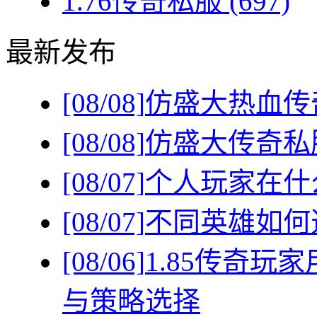
1.76传奇私服
(697)
最新发布
[08/08]
仿盛大热血传
[08/08]
仿盛大传奇私
[08/07]
个人玩家在什
[08/07]
不同英雄如何
[08/06]
1.85传奇
与策略选择