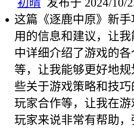
初晴
发布于 2024/10/23
这篇《逐鹿中原》新手
用的信息和建议，让我
中详细介绍了游戏的各
等，让我能够更好地规
些关于游戏策略和技巧
玩家合作等，让我在游
玩家来说非常有帮助，