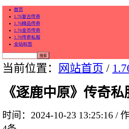
首页
1.76复古传奇
1.76精品传奇
1.76金币传奇
1.76传奇私服
全站标签
当前位置：
网站首页
/
1.
《逐鹿中原》传奇私
时间：2024-10-23 13:25:16 
4条