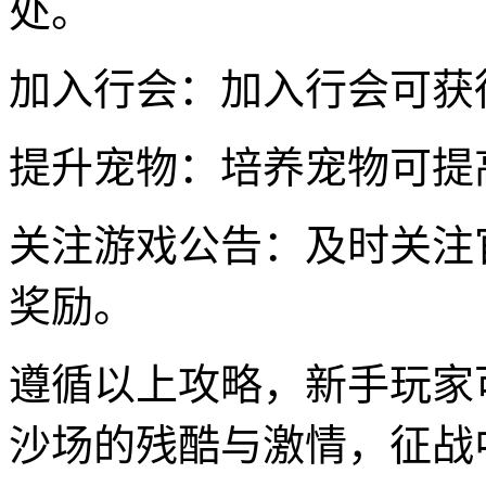
处。
加入行会：加入行会可获
提升宠物：培养宠物可提
关注游戏公告：及时关注
奖励。
遵循以上攻略，新手玩家
沙场的残酷与激情，征战