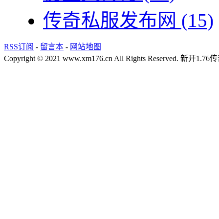
传奇私服发布网
(15)
RSS订阅
-
留言本
-
网站地图
Copyright © 2021 www.xm176.cn All Rights Reserved.