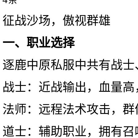
征战沙场，傲视群雄
一、职业选择
逐鹿中原私服中共有战士
战士：近战输出，血量高
法师：远程法术攻击，群
道士：辅助职业，拥有召