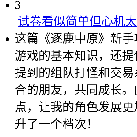
3
试卷看似简单但心机太
这篇《逐鹿中原》新手
游戏的基本知识，还提
提到的组队打怪和交易
合的朋友，共同成长。
点，让我的角色发展更
升了一个档次！