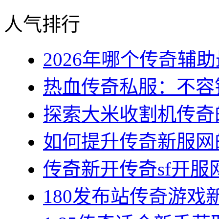
人气排行
2026年哪个传奇辅助最
热血传奇私服：不容错
探索大米收割机传奇的
如何提升传奇新服网的
传奇新开传奇sf开服网
180发布站传奇游戏新