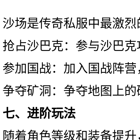
沙场是传奇私服中最激烈
抢占沙巴克：参与沙巴克
参加国战：加入国战阵营
争夺矿洞：争夺地图上的
七、进阶玩法
随着角色等级和装备提升