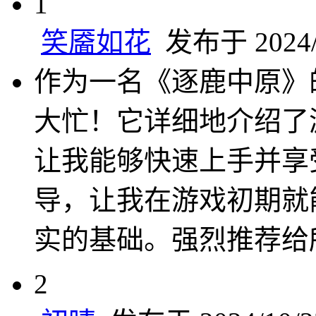
1
笑靥如花
发布于 2024/1
作为一名《逐鹿中原》
大忙！它详细地介绍了
让我能够快速上手并享
导，让我在游戏初期就
实的基础。强烈推荐给
2