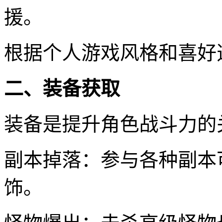
援。
根据个人游戏风格和喜好
二、装备获取
装备是提升角色战斗力的
副本掉落：参与各种副本
饰。