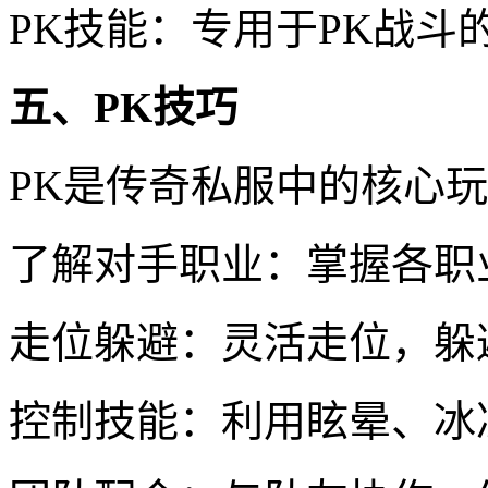
PK技能：专用于PK战
五、PK技巧
PK是传奇私服中的核心
了解对手职业：掌握各职
走位躲避：灵活走位，躲
控制技能：利用眩晕、冰