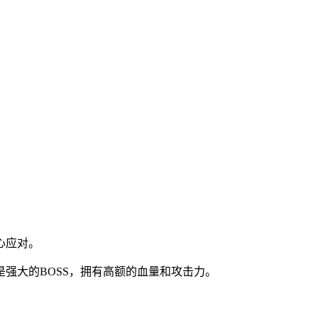
心应对。
强大的BOSS，拥有高额的血量和攻击力。