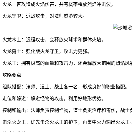
火龙：普攻造成火焰伤害，并有概率释放烈焰冲击波。
火龙守卫：近战攻击，对法师威胁较大。
火龙术士：远程攻击，会释放火球术和群体火墙。
火龙勇士：强化版火龙守卫，攻击力更强。
火龙王：拥有极高的血量和攻击力，还会释放大范围的烈焰风
攻略要点
组队搭配：法师、道士、战士各一名，形成良好的职业搭配。
走位和躲避：躲避怪物的攻击，利用好地形优势。
控制和输出：法师负责控制怪物，道士负责治疗和毒伤，战士
击杀火龙王：优先击杀火龙王的护卫，再集中火力输出火龙王