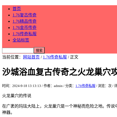
首页
1.76复古传奇
1.76精品传奇
1.76金币传奇
1.76传奇私服
全站标签
当前位置：
网站首页
/
1.76传奇私服
/ 正文
沙城浴血复古传奇之火龙巢穴
时间：2024-9-18 13:13:13 / 作者：admin / 分类：
1.76传奇私服
/ 浏览：
次 /
火龙巢穴的传说
在广袤的玛珐大陆上，火龙巢穴是一个神秘而危险之地。传说
神器。