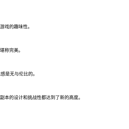
游戏的趣味性。
堪称完美。
就感是无与伦比的。
副本的设计和挑战性都达到了新的高度。