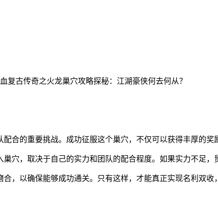
队配合的重要挑战。成功征服这个巢穴，不仅可以获得丰厚的奖
入巢穴，取决于自己的实力和团队的配合程度。如果实力不足，
磨合，以确保能够成功通关。只有这样，才能真正实现名利双收