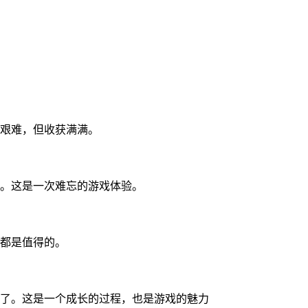
艰难，但收获满满。
。这是一次难忘的游戏体验。
都是值得的。
了。这是一个成长的过程，也是游戏的魅力