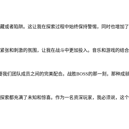
藏或者陷阱。这让我在探索过程中始终保持警惕，同时也增加了
紧张和刺激的氛围，让我在战斗中更加投入。音乐和游戏的结合
要我们团队成员之间的完美配合。战胜BOSS的那一刻，那种成
探索都充满了未知和惊喜。作为一名资深玩家，我必须说，这个