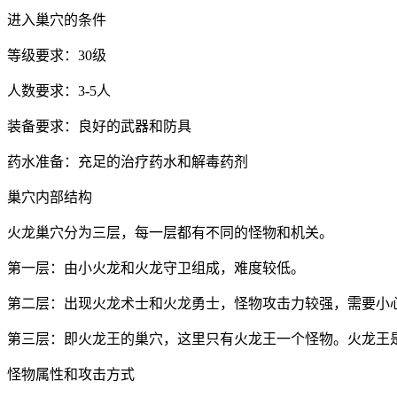
进入巢穴的条件
等级要求：30级
人数要求：3-5人
装备要求：良好的武器和防具
药水准备：充足的治疗药水和解毒药剂
巢穴内部结构
火龙巢穴分为三层，每一层都有不同的怪物和机关。
第一层：由小火龙和火龙守卫组成，难度较低。
第二层：出现火龙术士和火龙勇士，怪物攻击力较强，需要小
第三层：即火龙王的巢穴，这里只有火龙王一个怪物。火龙王是
怪物属性和攻击方式