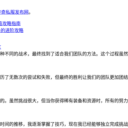
6传奇私服发布网
。
极攻略指南
手的进阶攻略
言
种不同的战术，最终找到了适合我们团队的方法。这个过程虽然
历了无数次的尝试和失败，但最终的胜利让我们的团队更加团结
的。虽然挑战很大，但当你获得稀有装备和资源时，所有的努力
时间的推移，我逐渐掌握了技巧，现在我已经能够独立完成挑战