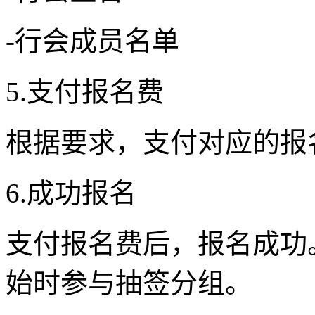
-行会成员名单
5.支付报名费
根据要求，支付对应的报
6.成功报名
支付报名费后，报名成功
始时参与抽签分组。