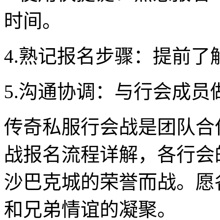
时间。
4.熟记报名步骤：提前
5.沟通协调：与行会成
传奇私服行会战是团队合
战报名流程详解，各行会
沙巴克城的荣誉而战。愿
和兄弟情谊的凝聚。