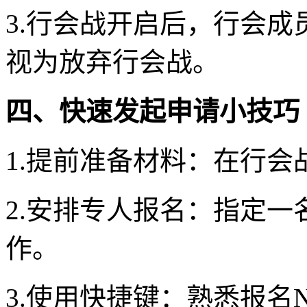
3.行会战开启后，行会
视为放弃行会战。
四、快速发起申请小技巧
1.提前准备材料：在行
2.安排专人报名：指定
作。
3.使用快捷键：熟悉报名