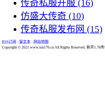
传奇私服开服
(16)
仿盛大传奇
(10)
传奇私服发布网
(15)
RSS订阅
-
留言本
-
网站地图
Copyright © 2021 www.xm176.cn All Rights Reserved.