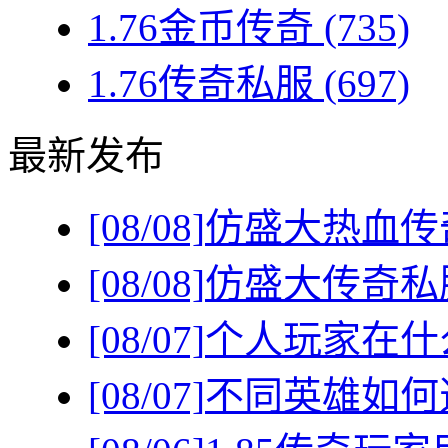
1.76金币传奇
(735)
1.76传奇私服
(697)
最新发布
[08/08]
仿盛大热血传
[08/08]
仿盛大传奇私
[08/07]
个人玩家在什
[08/07]
不同英雄如何