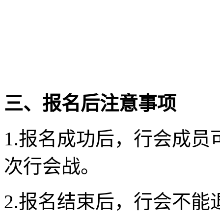
三、报名后注意事项
1.报名成功后，行会成
次行会战。
2.报名结束后，行会不