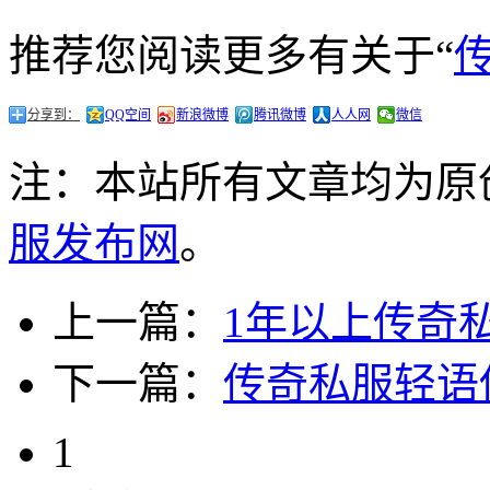
推荐您阅读更多有关于“
分享到：
QQ空间
新浪微博
腾讯微博
人人网
微信
注：本站所有文章均为原
服发布网
。
上一篇：
1年以上传奇
下一篇：
传奇私服轻语
1