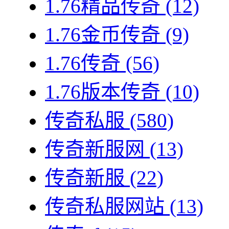
1.76精品传奇
(12)
1.76金币传奇
(9)
1.76传奇
(56)
1.76版本传奇
(10)
传奇私服
(580)
传奇新服网
(13)
传奇新服
(22)
传奇私服网站
(13)