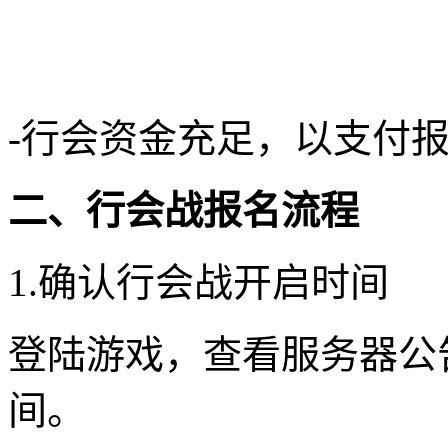
-行会资金充足，以支付
二、行会战报名流程
1.确认行会战开启时间
登陆游戏，查看服务器公
间。