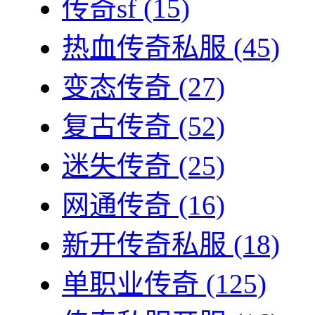
传奇sf
(15)
热血传奇私服
(45)
变态传奇
(27)
复古传奇
(52)
迷失传奇
(25)
网通传奇
(16)
新开传奇私服
(18)
单职业传奇
(125)