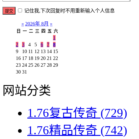
记住我,下次回复时不用重新输入个人信息
«
2026年 8月
»
日
一
二
三
四
五
六
1
2
3
4
5
6
7
8
9
10
11
12
13
14
15
16
17
18
19
20
21
22
23
24
25
26
27
28
29
30
31
网站分类
1.76复古传奇
(729)
1.76精品传奇
(742)