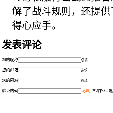
解了战斗规则，还提供
得心应手。
发表评论
您的昵称
必填
您的邮箱
选填
您的网站
选填
验证的码
必填
，不填不让过哦