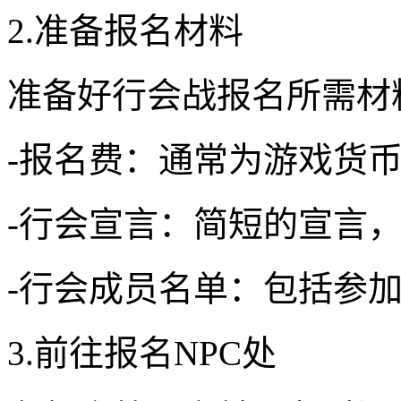
2.准备报名材料
准备好行会战报名所需材
-报名费：通常为游戏货
-行会宣言：简短的宣言
-行会成员名单：包括参
3.前往报名NPC处