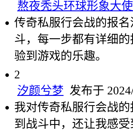
熬夜秃头环球形象大使
传奇私服行会战的报名
斗，每一步都有详细的
验到游戏的乐趣。
2
汐颜兮梦
发布于 2024/7
我对传奇私服行会战的
到战斗中，还让我感受