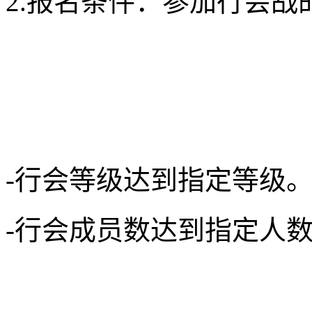
2.报名条件：参加行会
-行会等级达到指定等级
-行会成员数达到指定人