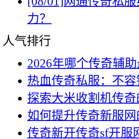
[08/01]
网通传奇私服
力？
人气排行
2026年哪个传奇辅助最
热血传奇私服：不容错
探索大米收割机传奇的
如何提升传奇新服网的
传奇新开传奇sf开服网