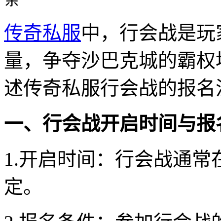
传奇私服
中，行会战是玩
量，争夺沙巴克城的霸权
述传奇私服行会战的报名
一、行会战开启时间与报
1.开启时间：行会战通
定。