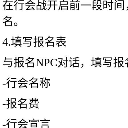
在行会战开启前一段时间，
名。
4.填写报名表
与报名NPC对话，填写
-行会名称
-报名费
-行会宣言