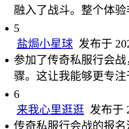
融入了战斗。整个体验
5
盐焗小星球
发布于 2024
参加了传奇私服行会战
骤。这让我能够更专注
6
来我心里逛逛
发布于 20
传奇私服行会战的报名