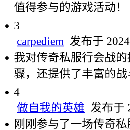
值得参与的游戏活动！
3
carpediem
发布于 2024/7
我对传奇私服行会战的
骤，还提供了丰富的战
4
做自我的英雄
发布于 20
刚刚参与了一场传奇私