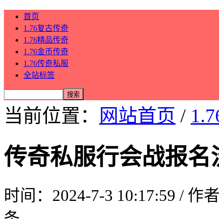
首页
1.76复古传奇
1.76精品传奇
1.76金币传奇
1.76传奇私服
全站标签
当前位置：
网站首页
/
1.
传奇私服行会战报名
时间：2024-7-3 10:17:59 / 
条