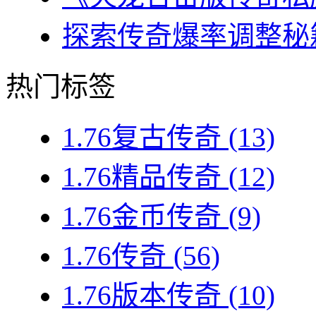
探索传奇爆率调整秘籍
热门标签
1.76复古传奇
(13)
1.76精品传奇
(12)
1.76金币传奇
(9)
1.76传奇
(56)
1.76版本传奇
(10)