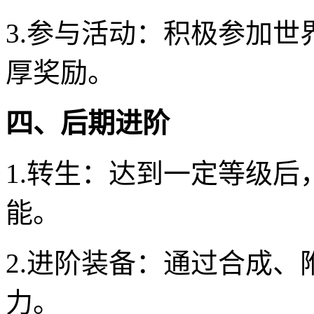
3.参与活动：积极参加世
厚奖励。
四、后期进阶
1.转生：达到一定等级
能。
2.进阶装备：通过合成
力。