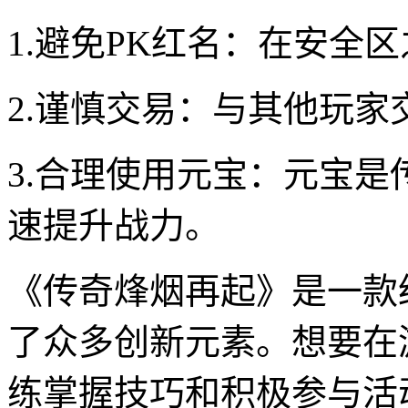
1.避免PK红名：在安全
2.谨慎交易：与其他玩
3.合理使用元宝：元宝
速提升战力。
《传奇烽烟再起》是一款
了众多创新元素。想要在
练掌握技巧和积极参与活