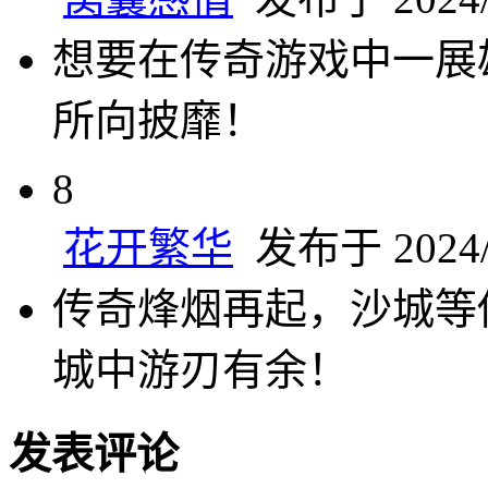
想要在传奇游戏中一展
所向披靡！
8
花开繁华
发布于 2024/7
传奇烽烟再起，沙城等
城中游刃有余！
发表评论