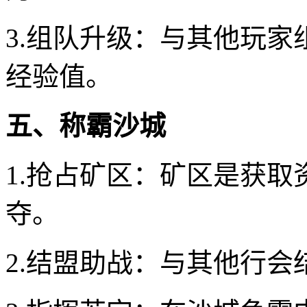
3.组队升级：与其他玩
经验值。
五、称霸沙城
1.抢占矿区：矿区是获
夺。
2.结盟助战：与其他行