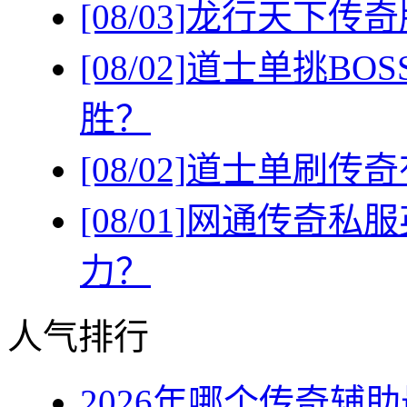
[08/03]
龙行天下传奇
[08/02]
道士单挑BO
胜？
[08/02]
道士单刷传奇
[08/01]
网通传奇私服
力？
人气排行
2026年哪个传奇辅助最