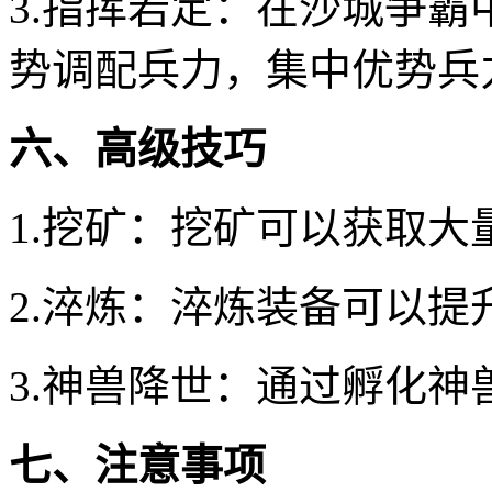
3.指挥若定：在沙城争
势调配兵力，集中优势兵
六、高级技巧
1.挖矿：挖矿可以获取
2.淬炼：淬炼装备可以
3.神兽降世：通过孵化
七、注意事项