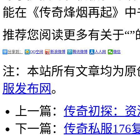
能在《传奇烽烟再起》中
推荐您阅读更多有关于“”
分享到：
QQ空间
新浪微博
腾讯微博
人人网
微信
注：本站所有文章均为原
服发布网
。
上一篇：
传奇初探：资
下一篇：
传奇私服17