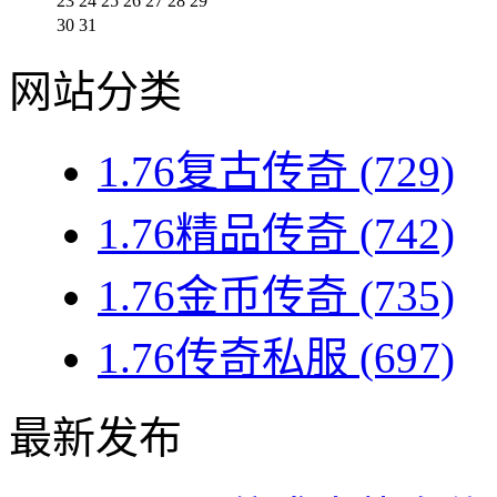
23
24
25
26
27
28
29
30
31
网站分类
1.76复古传奇
(729)
1.76精品传奇
(742)
1.76金币传奇
(735)
1.76传奇私服
(697)
最新发布