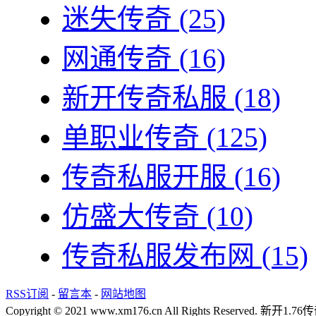
迷失传奇
(25)
网通传奇
(16)
新开传奇私服
(18)
单职业传奇
(125)
传奇私服开服
(16)
仿盛大传奇
(10)
传奇私服发布网
(15)
RSS订阅
-
留言本
-
网站地图
Copyright © 2021 www.xm176.cn All Rights Reserved.