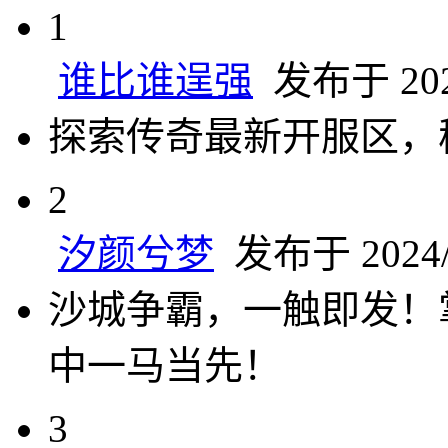
1
谁比谁逞强
发布于 2024
探索传奇最新开服区，
2
汐颜兮梦
发布于 2024/7
沙城争霸，一触即发！
中一马当先！
3