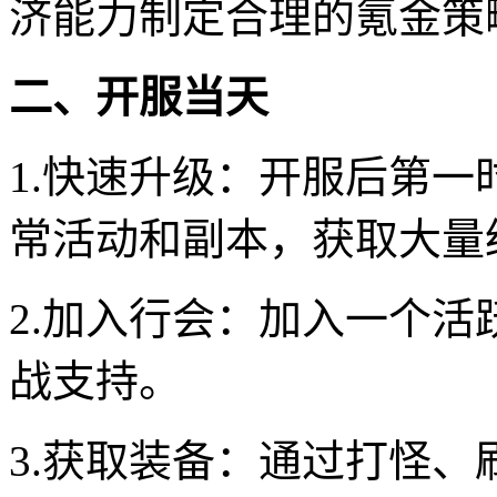
济能力制定合理的氪金策
二、开服当天
1.快速升级：开服后第
常活动和副本，获取大量
2.加入行会：加入一个
战支持。
3.获取装备：通过打怪