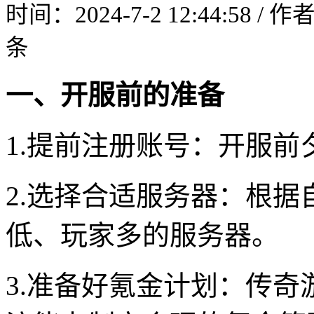
时间：2024-7-2 12:44:58 / 
条
一、开服前的准备
1.提前注册账号：开服
2.选择合适服务器：根
低、玩家多的服务器。
3.准备好氪金计划：传