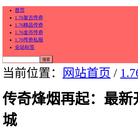
首页
1.76复古传奇
1.76精品传奇
1.76金币传奇
1.76传奇私服
全站标签
当前位置：
网站首页
/
1.
传奇烽烟再起：最新
城