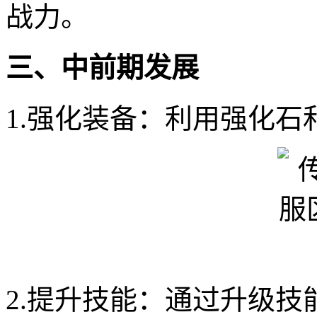
战力。
三、中前期发展
1.强化装备：利用强化
2.提升技能：通过升级