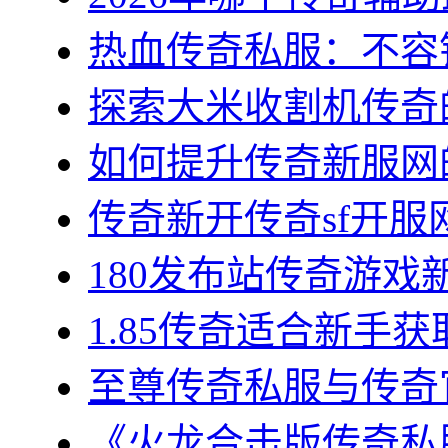
热血传奇私服：不容错
探索大米收割机传奇的
如何提升传奇新服网的
传奇新开传奇sf开服网
180发布站传奇游戏新
1.85传奇适合新手获
至尊传奇私服与传奇官
《火龙合击版传奇私服