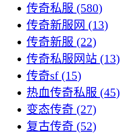
传奇私服
(580)
传奇新服网
(13)
传奇新服
(22)
传奇私服网站
(13)
传奇sf
(15)
热血传奇私服
(45)
变态传奇
(27)
复古传奇
(52)