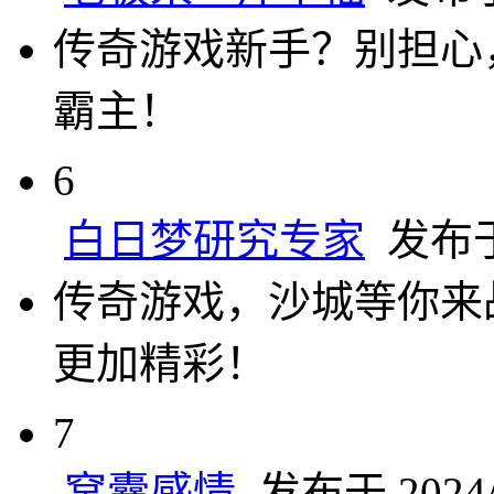
传奇游戏新手？别担心
霸主！
6
白日梦研究专家
发布于 
传奇游戏，沙城等你来
更加精彩！
7
窝囊感情
发布于 2024/7