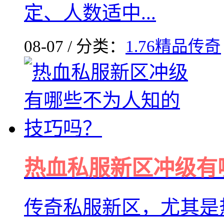
定、人数适中...
08-07 / 分类：
1.76精品传奇
热血私服新区冲级有
传奇私服新区，尤其是