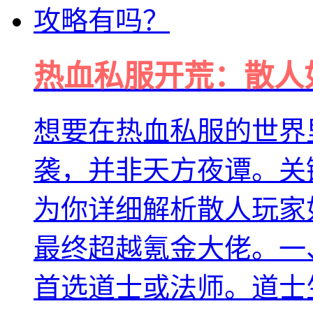
热血私服开荒：散人
想要在热血私服的世界
袭，并非天方夜谭。关
为你详细解析散人玩家
最终超越氪金大佬。一
首选道士或法师。道士