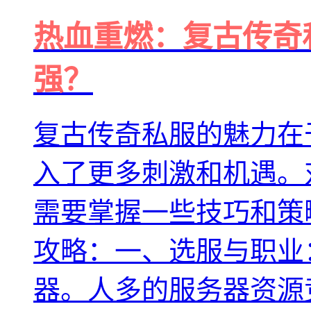
热血重燃：复古传奇
强？
复古传奇私服的魅力在
入了更多刺激和机遇。
需要掌握一些技巧和策
攻略：一、选服与职业
器。人多的服务器资源