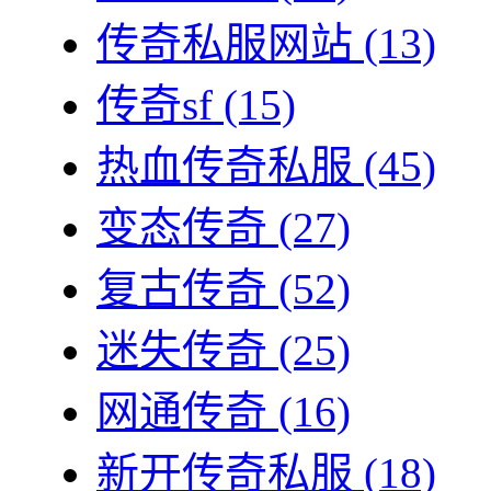
传奇私服网站
(13)
传奇sf
(15)
热血传奇私服
(45)
变态传奇
(27)
复古传奇
(52)
迷失传奇
(25)
网通传奇
(16)
新开传奇私服
(18)