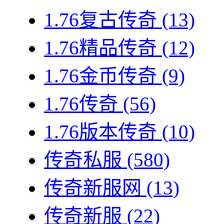
1.76复古传奇
(13)
1.76精品传奇
(12)
1.76金币传奇
(9)
1.76传奇
(56)
1.76版本传奇
(10)
传奇私服
(580)
传奇新服网
(13)
传奇新服
(22)