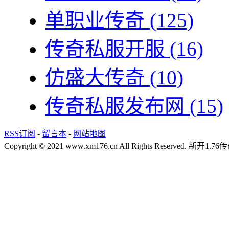
单职业传奇
(125)
传奇私服开服
(16)
仿盛大传奇
(10)
传奇私服发布网
(15)
RSS订阅
-
留言本
-
网站地图
Copyright © 2021 www.xm176.cn All Rights Reserved.