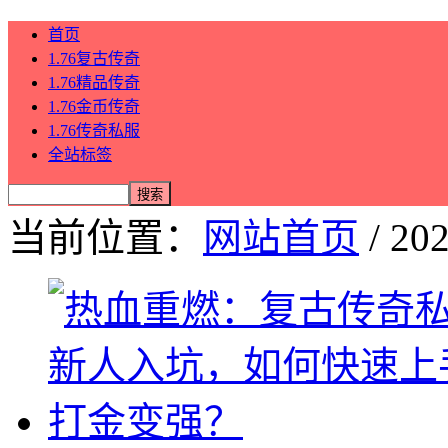
首页
1.76复古传奇
1.76精品传奇
1.76金币传奇
1.76传奇私服
全站标签
当前位置：
网站首页
/ 20